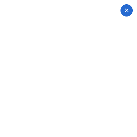
登录平台
✕
联系我们
如需了解火博体育首页相关合作、服务与使用支持，可通过以下方式
与我们取得联系。
发送消息
您的姓名 *